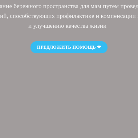
ание бережного пространства для мам путем прове
ий, способствующих профилактике и компенсации 
и улучшению качества жизни
ПРЕДЛОЖИТЬ ПОМОЩЬ ❤