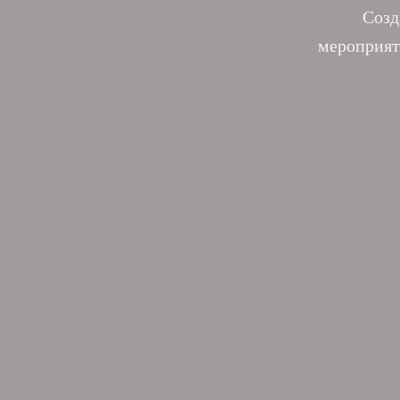
Созд
мероприят