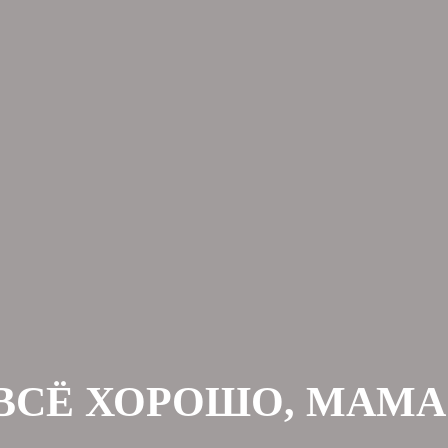
ВСЁ ХОРОШО, МАМА